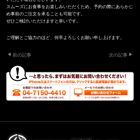
スムーズにお食事をお楽しみいただくため、予約の際にあらかじ
め事前のご注文を承ることも可能です。
ぜひご検討いただけますと幸いです。
ご理解とご協力のほど、何卒よろしくお願い申し上げます。
前の記事
次の記事