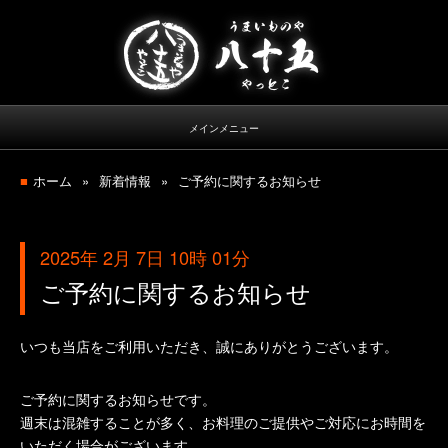
南流山の居酒屋 ─ うまいものや八十五（やっと
こ）
メインメニュー
ホーム
新着情報
ご予約に関するお知らせ
2025年 2月 7日 10時 01分
ご予約に関するお知らせ
いつも当店をご利用いただき、誠にありがとうございます。
ご予約に関するお知らせです。
週末は混雑することが多く、お料理のご提供やご対応にお時間を
いただく場合がございます。