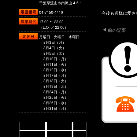
千葉県流山市南流山 4-6-1
04-7150-4410
今後も皆様に愛さ
17:00 〜 23:00
（L.O. ／ 22:00）
前の記事
月曜日 火曜日 水曜日
8月3日（月）
8月4日（火）
8月5日（水）
8月10日（月）
8月11日（火）
8月12日（水）
8月17日（月）
8月18日（火）
8月19日（水）
8月24日（月）
8月25日（火）
8月26日（水）
8月31日（月）