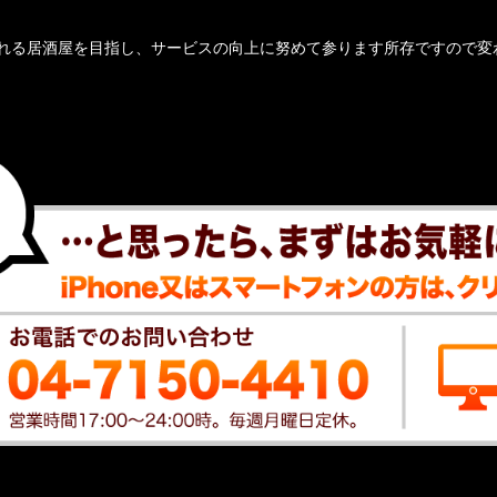
れる居酒屋を目指し、サービスの向上に努めて参ります所存ですので変