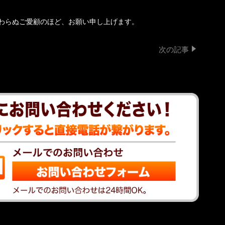
わらぬご愛顧のほど、お願い申し上げます。
次の記事