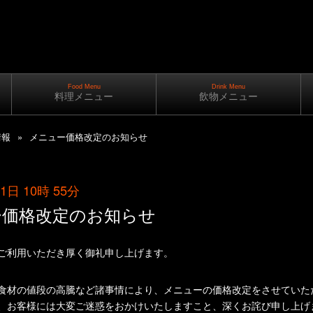
Food Menu
Drink Menu
料理メニュー
飲物メニュー
情報
メニュー価格改定のお知らせ
 1日 10時 55分
ー価格改定のお知らせ
ご利用いただき厚く御礼申し上げます。
食材の値段の高騰など諸事情により、メニューの価格改定をさせていた
、お客様には大変ご迷惑をおかけいたしますこと、深くお詫び申し上げ